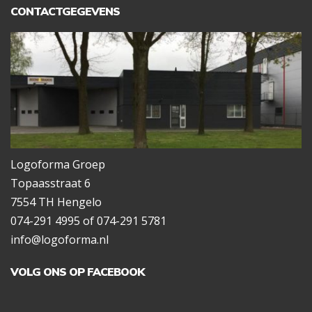
CONTACTGEGEVENS
Logoforma Groep
Topaasstraat 6
7554 TH Hengelo
074-291 4995 of 074-291 5781
info@logoforma.nl
VOLG ONS OP FACEBOOK