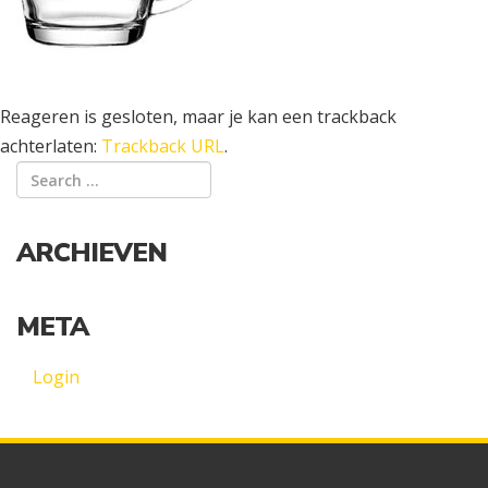
Reageren is gesloten, maar je kan een trackback
achterlaten:
Trackback URL
.
ARCHIEVEN
META
Login