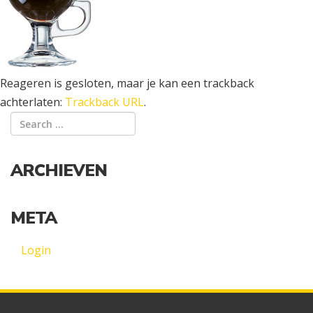
Reageren is gesloten, maar je kan een trackback
achterlaten:
Trackback URL
.
ARCHIEVEN
META
Login