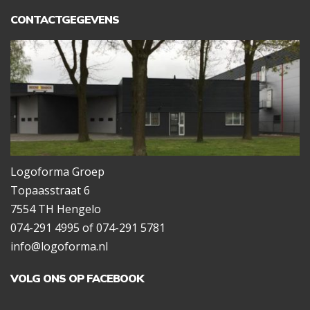
CONTACTGEGEVENS
Logoforma Groep
Topaasstraat 6
7554 TH Hengelo
074-291 4995 of 074-291 5781
info@logoforma.nl
VOLG ONS OP FACEBOOK