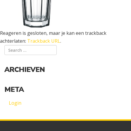
Reageren is gesloten, maar je kan een trackback
achterlaten:
Trackback URL
.
ARCHIEVEN
META
Login