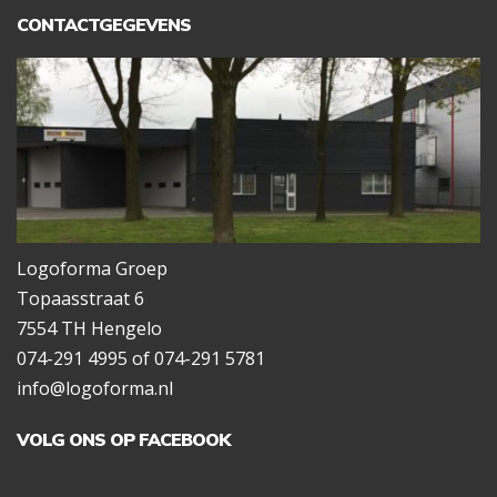
CONTACTGEGEVENS
Logoforma Groep
Topaasstraat 6
7554 TH Hengelo
074-291 4995 of 074-291 5781
info@logoforma.nl
VOLG ONS OP FACEBOOK