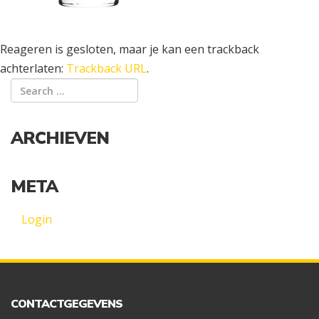
Reageren is gesloten, maar je kan een trackback
achterlaten:
Trackback URL
.
ARCHIEVEN
META
Login
CONTACTGEGEVENS