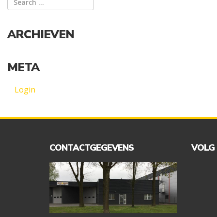
ARCHIEVEN
META
Login
CONTACTGEGEVENS
VOLG