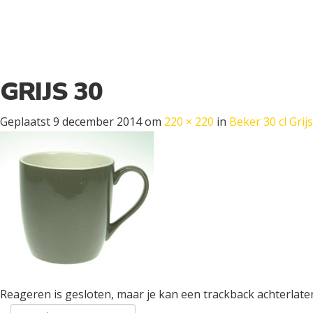
GRIJS 30
Geplaatst
9 december 2014
om
220 × 220
in
Beker 30 cl Grijs
Reageren is gesloten, maar je kan een trackback achterlate