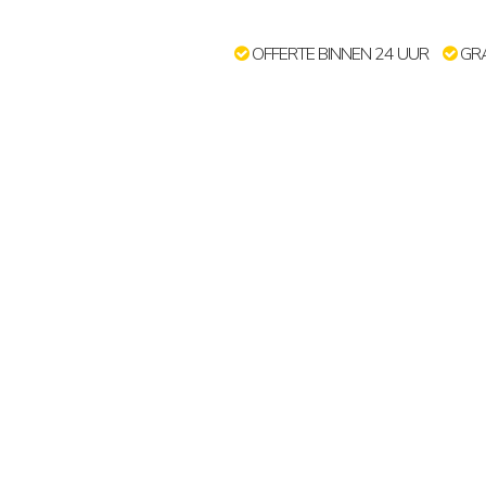
OFFERTE BINNEN 24 UUR
GRA