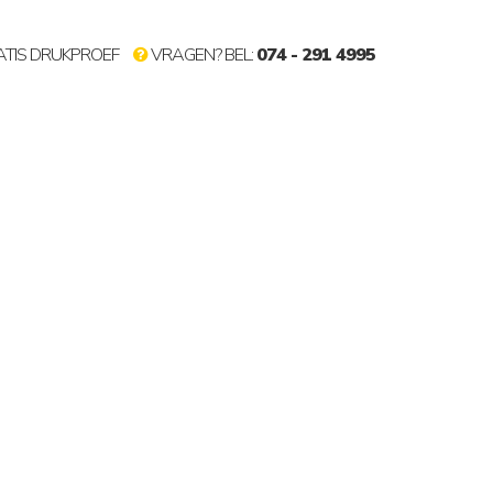
TIS DRUKPROEF
VRAGEN? BEL:
074 - 291 4995