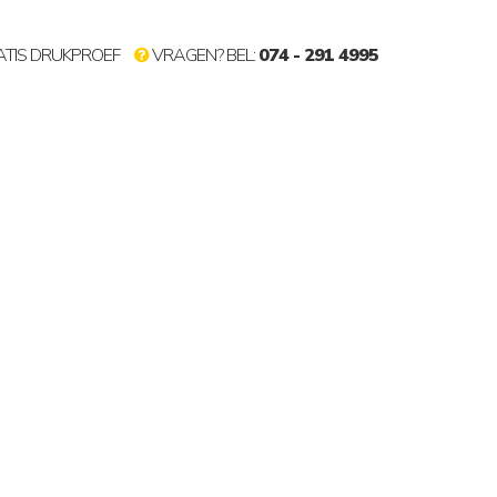
TIS DRUKPROEF
VRAGEN? BEL:
074 - 291 4995