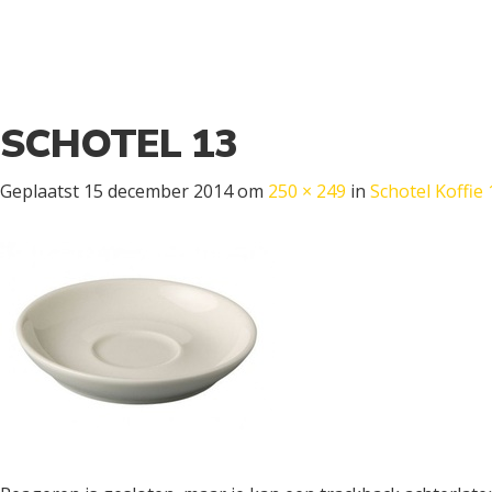
SCHOTEL 13
Geplaatst
15 december 2014
om
250 × 249
in
Schotel Koffie