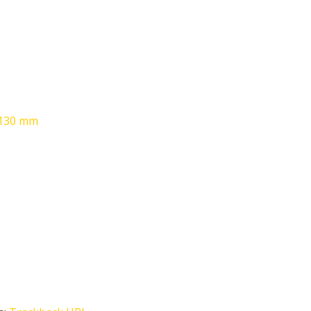
 130 mm