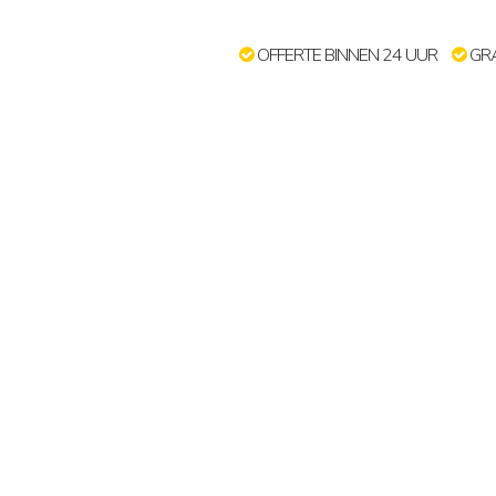
OFFERTE BINNEN 24 UUR
GRA