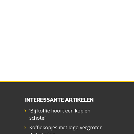
INTERESSANTE ARTIKELEN
‘Bij koffie hoort een kop en
schotel’
Koffiekopjes met logo vergroten