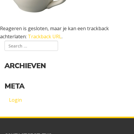
Reageren is gesloten, maar je kan een trackback
achterlaten:
Trackback URL
.
ARCHIEVEN
META
Login