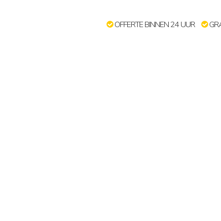
OFFERTE BINNEN 24 UUR
GRA