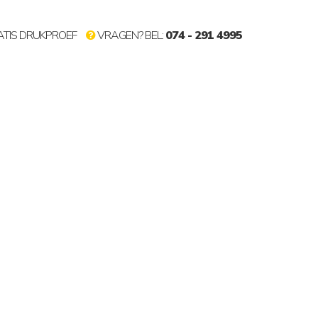
TIS DRUKPROEF
VRAGEN? BEL:
074 - 291 4995