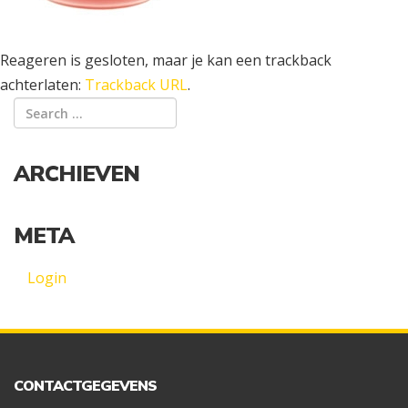
Reageren is gesloten, maar je kan een trackback
achterlaten:
Trackback URL
.
ARCHIEVEN
META
Login
CONTACTGEGEVENS