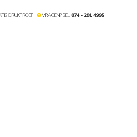
TIS DRUKPROEF
VRAGEN? BEL:
074 - 291 4995