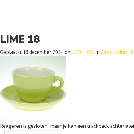
LIME 18
Geplaatst
16 december 2014
om
220 × 220
in
Cappuccino 18 
Reageren is gesloten, maar je kan een trackback achterlate