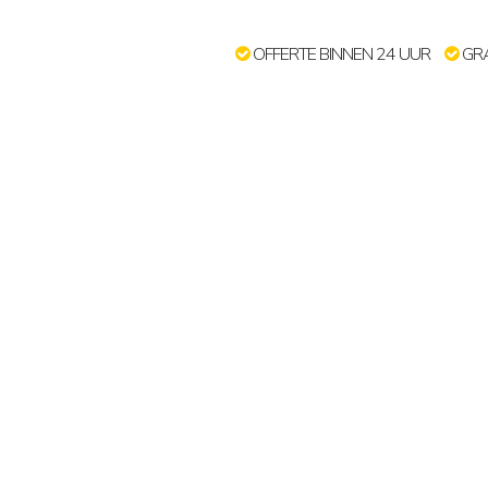
OFFERTE BINNEN 24 UUR
GRA