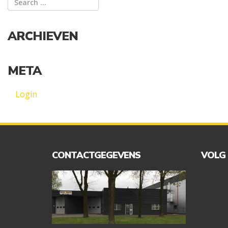
ARCHIEVEN
META
Login
CONTACTGEGEVENS
VOLG