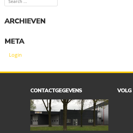
ARCHIEVEN
META
Login
CONTACTGEGEVENS
VOLG