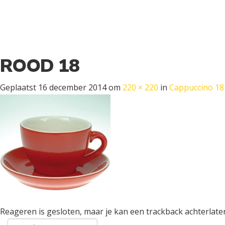
ROOD 18
Geplaatst
16 december 2014
om
220 × 220
in
Cappuccino 18
Reageren is gesloten, maar je kan een trackback achterlate