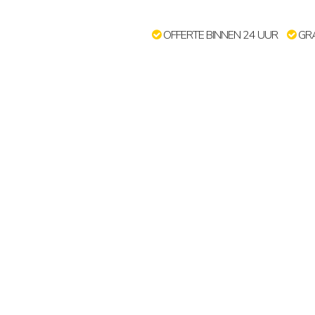
OFFERTE BINNEN 24 UUR
GRA