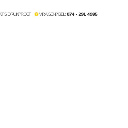
TIS DRUKPROEF
VRAGEN? BEL:
074 - 291 4995