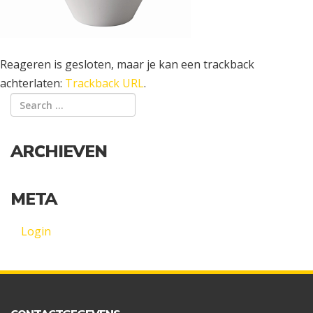
Reageren is gesloten, maar je kan een trackback
achterlaten:
Trackback URL
.
ARCHIEVEN
META
Login