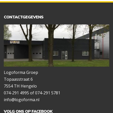
CONTACTGEGEVENS
Logoforma Groep
Topaasstraat 6
7554 TH Hengelo
074-291 4995 of 074-291 5781
info@logoforma.nl
VOLG ONS OP FACEBOOK