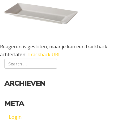
Reageren is gesloten, maar je kan een trackback
achterlaten:
Trackback URL
.
ARCHIEVEN
META
Login