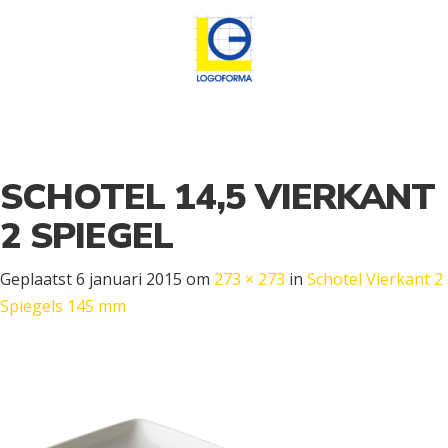
SCHOTEL 14,5 VIERKANT
2 SPIEGEL
Geplaatst
6 januari 2015
om
273 × 273
in
Schotel Vierkant 2
Spiegels 145 mm