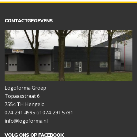
CONTACTGEGEVENS
Logoforma Groep
Topaasstraat 6
7554 TH Hengelo
074-291 4995 of 074-291 5781
info@logoforma.nl
VOLG ONS OP FACEBOOK