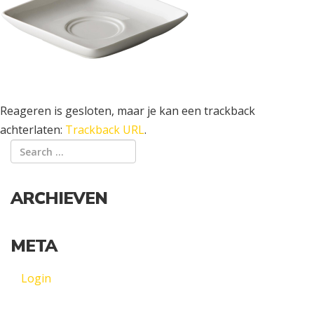
Reageren is gesloten, maar je kan een trackback
achterlaten:
Trackback URL
.
ARCHIEVEN
META
Login