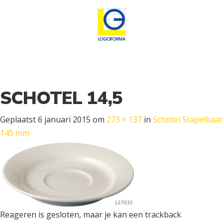
SCHOTEL 14,5
Geplaatst
6 januari 2015
om
273 × 137
in
Schotel Stapelbaar
145 mm
Reageren is gesloten, maar je kan een trackback