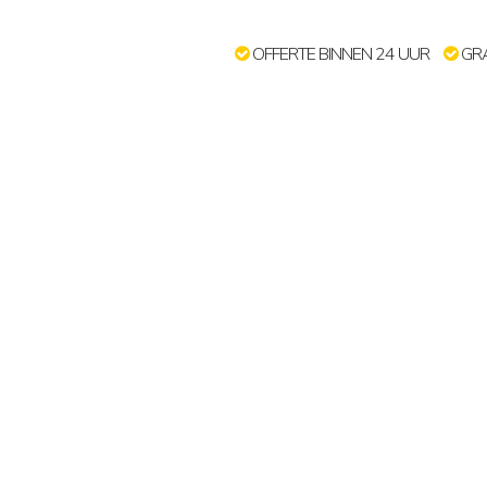
OFFERTE BINNEN 24 UUR
GRA