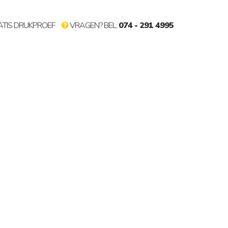
TIS DRUKPROEF
VRAGEN? BEL:
074 - 291 4995