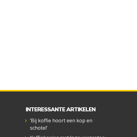
INTERESSANTE ARTIKELEN
‘Bij koffie hoort een kop en
schotel’