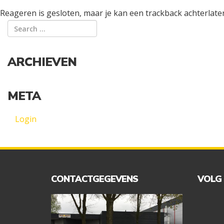
Reageren is gesloten, maar je kan een trackback achterlate
ARCHIEVEN
META
Login
CONTACTGEGEVENS
VOLG