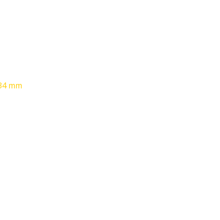
134 mm