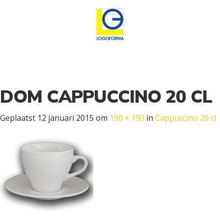
DOM CAPPUCCINO 20 CL
Geplaatst
12 januari 2015
om
190 × 190
in
Cappuccino 20 cl