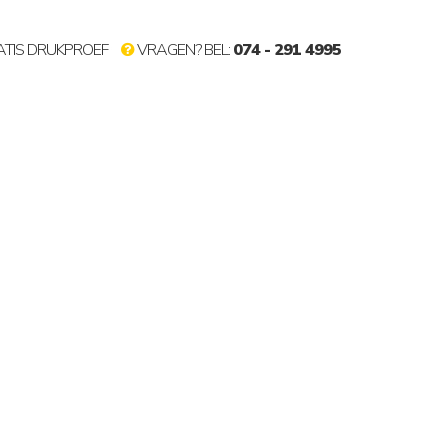
TIS DRUKPROEF
VRAGEN? BEL:
074 - 291 4995