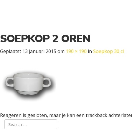
SOEPKOP 2 OREN
Geplaatst
13 januari 2015
om
190 × 190
in
Soepkop 30 cl
Reageren is gesloten, maar je kan een trackback achterlate