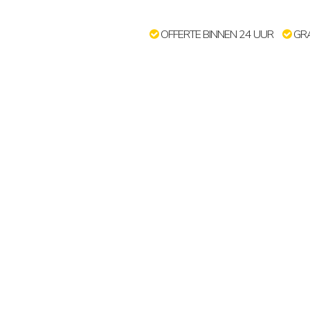
OFFERTE BINNEN 24 UUR
GRA