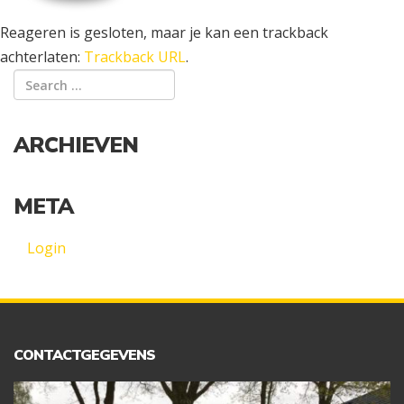
Reageren is gesloten, maar je kan een trackback
achterlaten:
Trackback URL
.
ARCHIEVEN
META
Login
CONTACTGEGEVENS