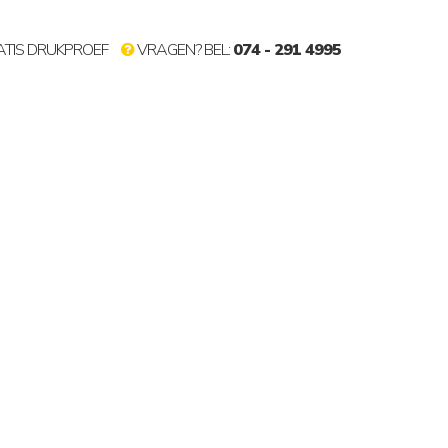
TIS DRUKPROEF
VRAGEN? BEL:
074 - 291 4995