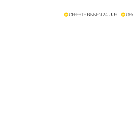
OFFERTE BINNEN 24 UUR
GRA