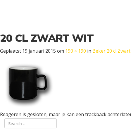
20 CL ZWART WIT
Geplaatst
19 januari 2015
om
190 × 190
in
Beker 20 cl Zwart
Reageren is gesloten, maar je kan een trackback achterlate