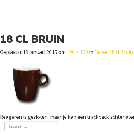
18 CL BRUIN
Geplaatst
19 januari 2015
om
190 × 190
in
Beker 18 cl Bruin
Reageren is gesloten, maar je kan een trackback achterlate