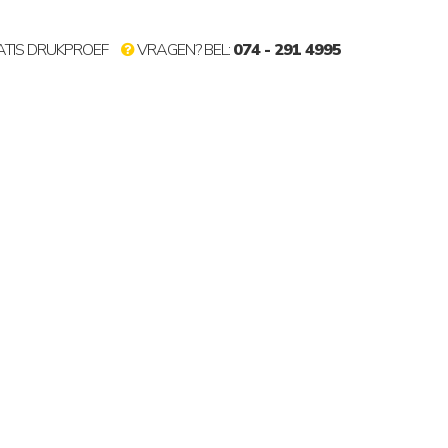
TIS DRUKPROEF
VRAGEN? BEL:
074 - 291 4995