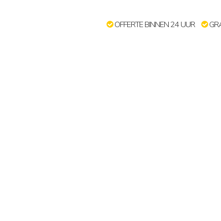
OFFERTE BINNEN 24 UUR
GRA